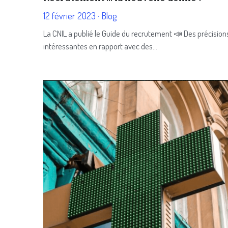
12 février 2023
·
Blog
La CNIL a publié le Guide du recrutement 📣 Des précision
intéressantes en rapport avec des...