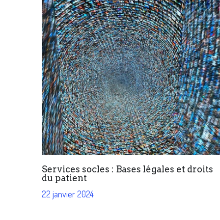
Services socles : Bases légales et droits
du patient
22 janvier 2024