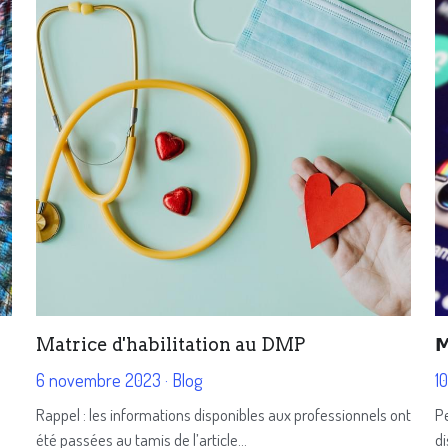
Matrice d'habilitation au DMP
𝗠
6 novembre 2023
·
Blog
1
Rappel : les informations disponibles aux professionnels ont
Pe
été passées au tamis de l’article...
di