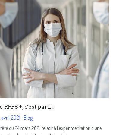
e RPPS +, c'est parti !
 avril 2021
·
Blog
rêté du 24 mars 2021 relatif à l'expérimentation d'une