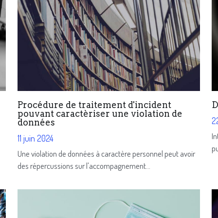
Procédure de traitement d'incident
D
pouvant caractèriser une violation de
2
données
In
11 juin 2024
pu
Une violation de données à caractère personnel peut avoir
des répercussions sur l'accompagnement...