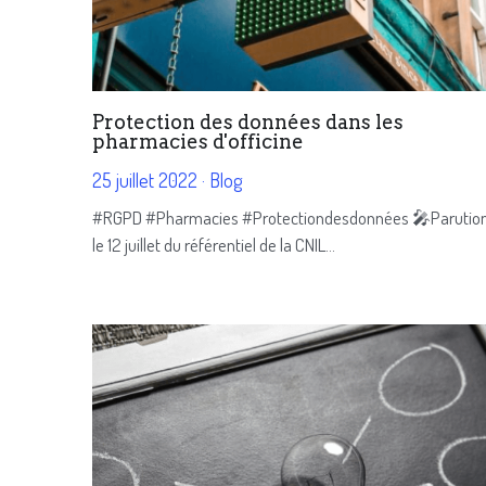
Protection des données dans les
pharmacies d'officine
25 juillet 2022
·
Blog
#RGPD #Pharmacies #Protectiondesdonnées 🎤Parutio
le 12 juillet du référentiel de la CNIL...