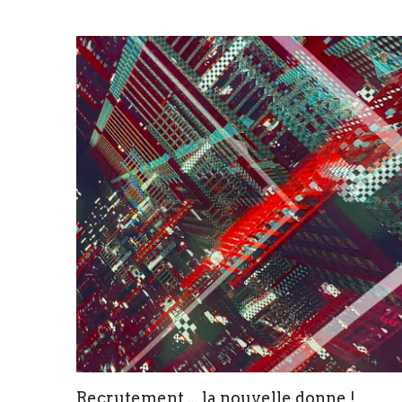
Recrutement ... la nouvelle donne !