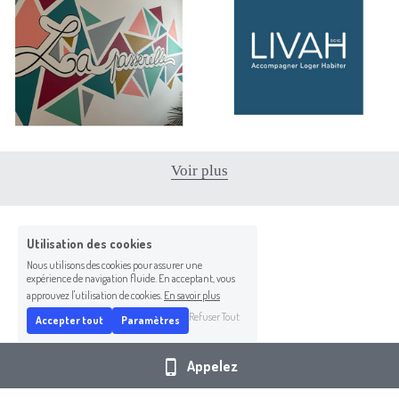
Voir plus
Utilisation des cookies
Nous utilisons des cookies pour assurer une
expérience de navigation fluide. En acceptant, vous
approuvez l'utilisation de cookies.
En savoir plus
Refuser Tout
Accepter tout
Paramètres
Appelez