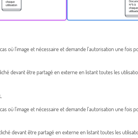
s cas où l'image et nécessaire et demande l'autorisation une fois po
liché devant être partagé en externe en listant toutes les utilisatio
 
es cas où l'image et nécessaire et demande l'autorisation une fois po
liché devant être partagé en externe en listant toutes les utilisatio