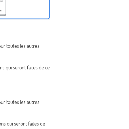
ur toutes les autres 
ns qui seront faites de ce 
ur toutes les autres 
ns qui seront faites de 