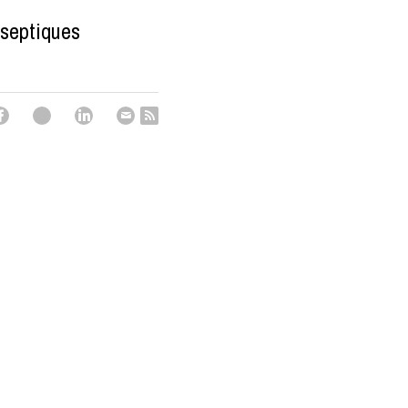
-septiques